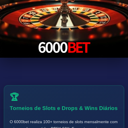
🏆
Torneios de Slots e Drops & Wins Diários
O 6000bet realiza 100+ torneios de slots mensalmente com