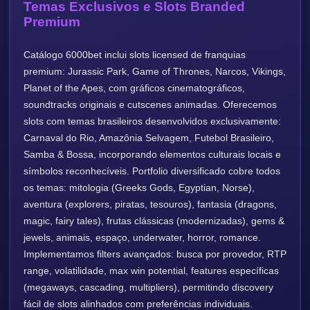
Temas Exclusivos e Slots Branded
Premium
Catálogo 6000bet inclui slots licensed de franquias
premium: Jurassic Park, Game of Thrones, Narcos, Vikings,
Planet of the Apes, com gráficos cinematográficos,
soundtracks originais e cutscenes animadas. Oferecemos
slots com temas brasileiros desenvolvidos exclusivamente:
Carnaval do Rio, Amazônia Selvagem, Futebol Brasileiro,
Samba & Bossa, incorporando elementos culturais locais e
símbolos reconhecíveis. Portfolio diversificado cobre todos
os temas: mitologia (Greeks Gods, Egyptian, Norse),
aventura (explorers, piratas, tesouros), fantasia (dragons,
magic, fairy tales), frutas clássicas (modernizadas), gems &
jewels, animais, espaço, underwater, horror, romance.
Implementamos filters avançados: busca por provedor, RTP
range, volatilidade, max win potential, features específicas
(megaways, cascading, multipliers), permitindo discovery
fácil de slots alinhados com preferências individuais.