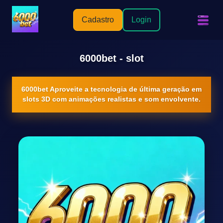
Cadastro
Login
6000bet - slot
6000bet Aproveite a tecnologia de última geração em
slots 3D com animações realistas e som envolvente.